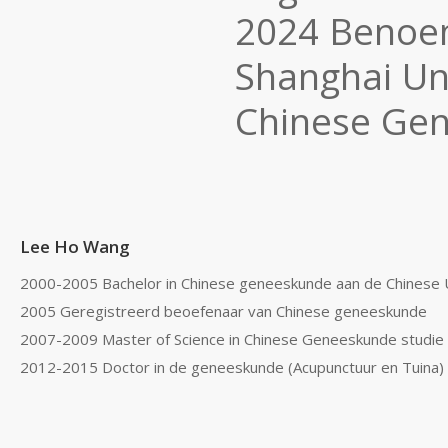
2024 Benoem
Shanghai Uni
Chinese Ge
Lee Ho Wang
2000-2005 Bachelor in Chinese geneeskunde aan de Chinese 
2005 Geregistreerd beoefenaar van Chinese geneeskunde
2007-2009 Master of Science in Chinese Geneeskunde studie 
2012-2015 Doctor in de geneeskunde (Acupunctuur en Tuina) 