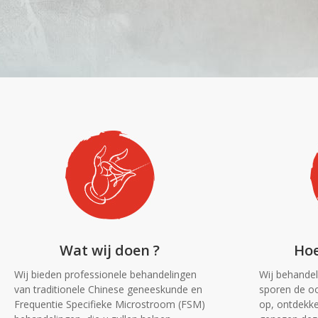
Wat wij doen ?
Hoe
Wij bieden professionele behandelingen
Wij behande
van traditionele Chinese geneeskunde en
sporen de o
Frequentie Specifieke Microstroom (FSM)
op, ontdekke